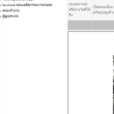
ประสบการณ์
»
facebook คณะผลิตกรรมการเกษตร
เป็นหมอเมือง มา
หรือรางวัลที่ได้
»
คณะทำงาน
อภัยภูเบญ ด้า
รับ
»
ผู้ดูแลระบบ