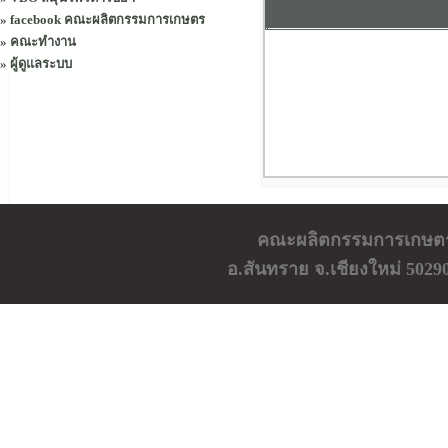
»
facebook คณะผลิตกรรมการเกษตร
»
คณะทำงาน
»
ผู้ดูแลระบบ
คณะผลิตกรรมการเกษตร ม
อ.สันทราย จ.เชียงใหม่ 5029