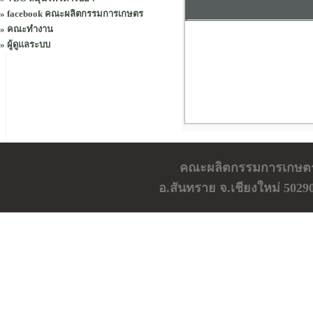
»
facebook คณะผลิตกรรมการเกษตร
»
คณะทำงาน
»
ผู้ดูแลระบบ
คณะผลิตกรรมการเกษตร ม
อ.สันทราย จ.เชียงใหม่ 5029